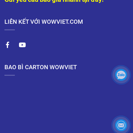
LIÊN KẾT VỚI WOWVIET.COM
BAO BÌ CARTON WOWVIET