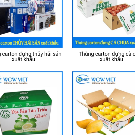
 carton đựng thủy hải sản
Thùng carton đựng cà 
xuất khẩu
xuất khẩu