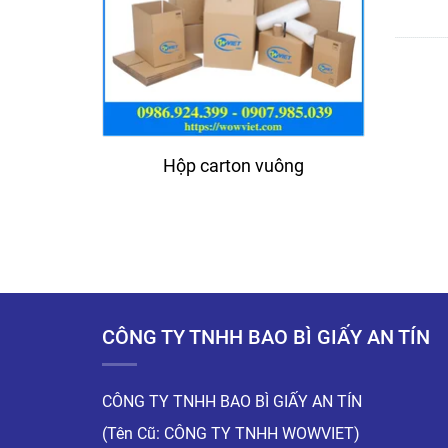
Hộp carton vuông
CÔNG TY TNHH BAO BÌ GIẤY AN TÍN
CÔNG TY TNHH BAO BÌ GIẤY AN TÍN
(Tên Cũ: CÔNG TY TNHH WOWVIET)