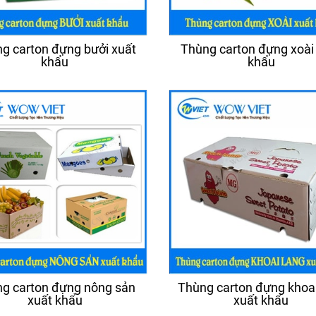
g carton đựng bưởi xuất
Thùng carton đựng xoài
khẩu
khẩu
g carton đựng nông sản
Thùng carton đựng khoai
xuất khẩu
xuất khẩu