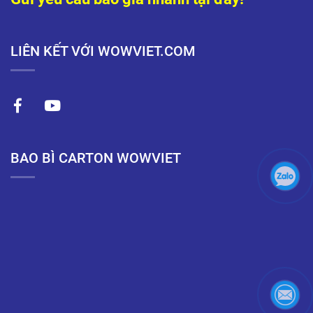
LIÊN KẾT VỚI WOWVIET.COM
BAO BÌ CARTON WOWVIET