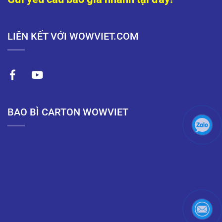
LIÊN KẾT VỚI WOWVIET.COM
BAO BÌ CARTON WOWVIET