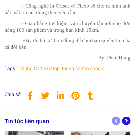
- Công nghệ in Offset và Flexo sẽ cho ra hình ảnh
bắt mắt, rõ nét đúng theo yêu cầu.
- Giao hàng tiết kiệm, vận chuyển tận nơi cho đơn
hàng 100 sản phẩm và trong bán kính 15km.
- Đầy đủ hồ sơ, hợp đồng để đảm bảo quyền lợi của
cả đôi bên.
By: Phan Hung
Tags :
Thùng Carton 3 lớp
,
thùng carton sóng e
Chia sẻ:
Tin tức liên quan