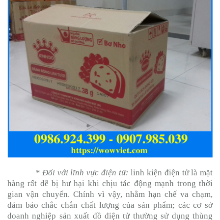
* Đối với lĩnh vực điện tử:
linh kiện điện tử là mặt
hàng rất dễ bị hư hại khi chịu tác động mạnh trong thời
gian vận chuyển. Chính vì vậy, nhằm hạn chế va chạm,
đảm bảo chắc chắn chất lượng của sản phẩm; các cơ sở
doanh nghiệp sản xuất đồ điện tử thường sử dụng thùng