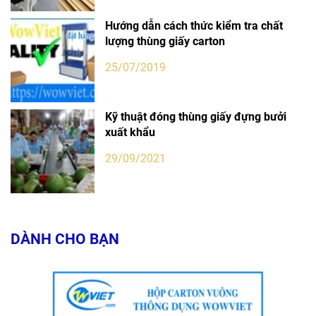
Hướng dẫn cách thức kiểm tra chất
lượng thùng giấy carton
25/07/2019
Kỹ thuật đóng thùng giấy đựng bưởi
xuất khẩu
29/09/2021
DÀNH CHO BẠN