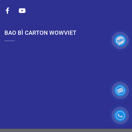
BAO BÌ CARTON WOWVIET