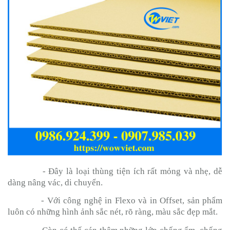
- Đây là loại thùng tiện ích rất mỏng và nhẹ, dễ
dàng nâng vác, di chuyển.
- Với công nghệ in Flexo và in Offset, sản phẩm
luôn có những hình ảnh sắc nét, rõ ràng, màu sắc đẹp mắt.