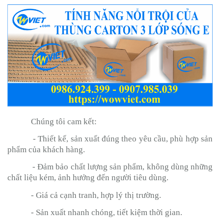
Chúng tôi cam kết:
- Thiết kế, sản xuất đúng theo yêu cầu, phù hợp sản
phẩm của khách hàng.
- Đảm bảo chất lượng sản phẩm, không dùng những
chất liệu kém, ảnh hưởng đến người tiêu dùng.
- Giá cả cạnh tranh, hợp lý thị trường.
- Sản xuất nhanh chóng, tiết kiệm thời gian.