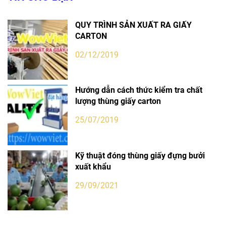
QUY TRÌNH SẢN XUẤT RA GIẤY
CARTON
02/12/2019
Hướng dẫn cách thức kiểm tra chất
lượng thùng giấy carton
25/07/2019
Kỹ thuật đóng thùng giấy đựng bưởi
xuất khẩu
29/09/2021