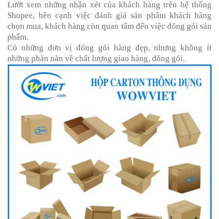
Lướt xem những nhận xét của khách hàng trên hệ thống
Shopee, bên cạnh việc đánh giá sản phẩm khách hàng
chọn mua, khách hàng còn quan tâm đến việc đóng gói sản
phẩm.
Có những đơn vị đóng gói hàng đẹp, nhưng không ít
những phàn nàn về chất lượng giao hàng, đóng gói.