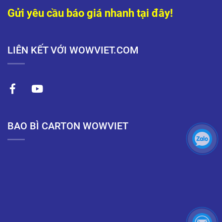
Gửi yêu cầu báo giá nhanh tại đây!
LIÊN KẾT VỚI WOWVIET.COM
BAO BÌ CARTON WOWVIET