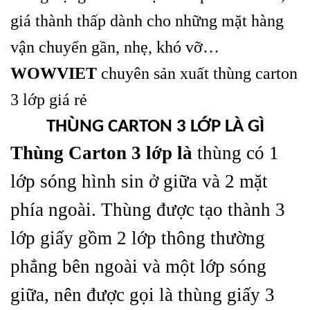
giá thành thấp dành cho những mặt hàng
vận chuyển gần, nhẹ, khó vỡ…
WOWVIET
chuyên sản xuất thùng carton
3 lớp giá rẻ
THÙNG CARTON 3 LỚP LÀ GÌ
Thùng Carton 3 lớp là
thùng có 1
lớp sóng hình sin ở giữa và 2 mặt
phía ngoài. Thùng được tạo thành 3
lớp giấy gồm 2 lớp thông thường
phẳng bên ngoài và một lớp sóng
giữa, nên được gọi là thùng giấy 3