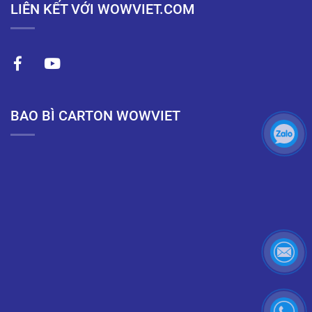
LIÊN KẾT VỚI WOWVIET.COM
BAO BÌ CARTON WOWVIET