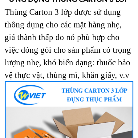
Thùng Carton 3 lớp được sử dụng
thông dụng cho các mặt hàng nhẹ,
giá thành thấp do nó phù hợp cho
việc đóng gói cho sản phẩm có trọng
lượng nhẹ, khó biến dạng: thuốc bảo
vệ thực vật, thùng mì, khăn giấy, v.v