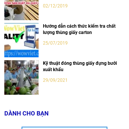
02/12/2019
Hướng dẫn cách thức kiểm tra chất
lượng thùng giấy carton
25/07/2019
Kỹ thuật đóng thùng giấy đựng bưởi
xuất khẩu
29/09/2021
DÀNH CHO BẠN