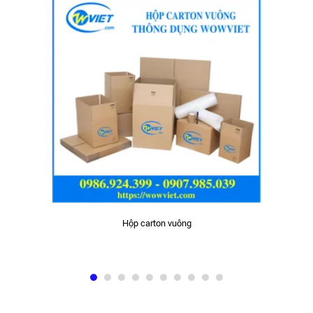
Hộp carton vuông