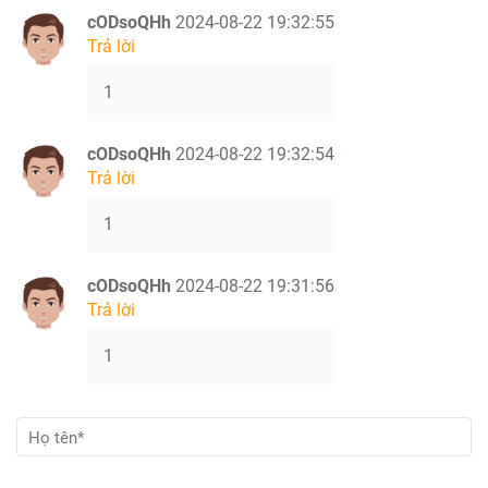
cODsoQHh
2024-08-22 19:32:55
Trả lời
1
cODsoQHh
2024-08-22 19:32:54
Trả lời
1
cODsoQHh
2024-08-22 19:31:56
Trả lời
1